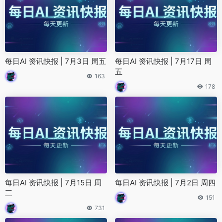
每日AI 资讯快报 | 7月3日 周五
每日AI 资讯快报 | 7月17日 周
五
163
178
每日AI 资讯快报 | 7月15日 周
每日AI 资讯快报 | 7月2日 周四
三
151
731