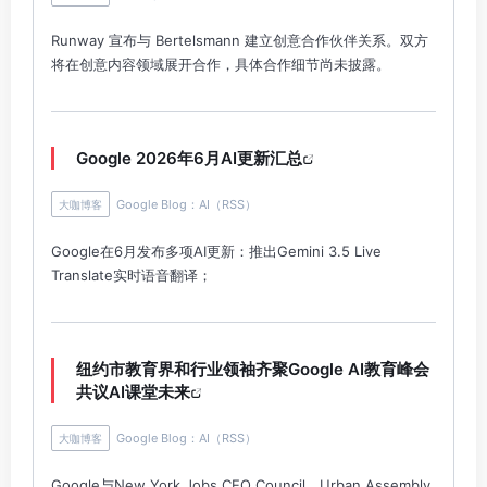
Runway 宣布与 Bertelsmann 建立创意合作伙伴关系。双方
将在创意内容领域展开合作，具体合作细节尚未披露。
Google 2026年6月AI更新汇总
Google Blog：AI（RSS）
大咖博客
Google在6月发布多项AI更新：推出Gemini 3.5 Live
Translate实时语音翻译；
纽约市教育界和行业领袖齐聚Google AI教育峰会
共议AI课堂未来
Google Blog：AI（RSS）
大咖博客
Google与New York Jobs CEO Council、Urban Assembly