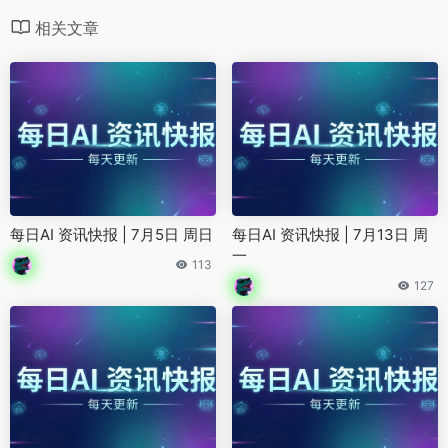
相关文章
每日AI 资讯快报 | 7月5日 周日
每日AI 资讯快报 | 7月13日 周
一
113
127