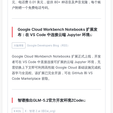
元、电话费 0.01 美元，提供 80+ 种语音及声音克隆，每个账
户附赠一个免费电话号码。
Google Cloud Workbench Notebooks 扩展发
布：在 VS Code 中连接云端 Jupyter 环境
Google Developers Blog（RSS）
大咖博客
Google Cloud Workbench Notebooks 扩展正式上线，开发
者可在 VS Code 中直接连接可扩展的云端 Jupyter 环境，无
需切换上下文即可利用高性能 Google Cloud 基础设施完成机
器学习全流程。该扩展已完全开源，可在 GitHub 和 VS
Code Marketplace 获取。
智谱推出GLM-5.2官方开发环境ZCode
X：智谱 Z.ai (@Zai_org)
X·KOL