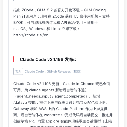
推出 ZCode，GLM-5.2 的官方开发环境 – GLM Coding
Plan 订阅用户：现可在 ZCode 获得 1.5 倍使用配额 – 支持
BYOK：可与您现有的订阅和 API 配合使用 – 适用于
macOS、Windows 和 Linux 立即下载：
http://zcode.z.ai/en
Claude Code v2.1.198 发布
Claude Code：GitHub Releases（RSS）
官方
Claude Code v2.1.198 更新。Claude in Chrome 现已全面
可用。为 claude agents 新增后台智能体通知
（agent_needs_input / agent_completed）。新增
/dataviz 技能，提供图表与仪表盘设计指导及配色验证器。
Gateway 增加 AWS 上的 Claude Platform 作为上游提供
商。后台智能体在 worktree 中完成代码后自动提交、推送并
创建草稿 PR。内置 Explore 智能体现继承主会话模型（上限