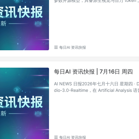
参数开源模型，具备原生视觉与百万 token 上
每日AI 资讯快报
每日AI 资讯快报 | 7月16日 周四
AI NEWS 日报2026年七月十六日 星期四 · D
dio-3.0-Realtime，在 Artificial Analysis
每日AI 资讯快报