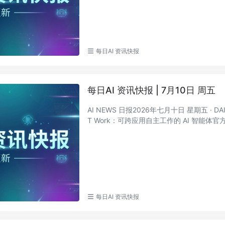
每日AI 资讯快报
每日AI 资讯快报 | 7月10日 周五
AI NEWS 日报2026年七月十日 星期五 · DAI
T Work：可跨应用自主工作的 AI 智能体官方O
每日AI 资讯快报