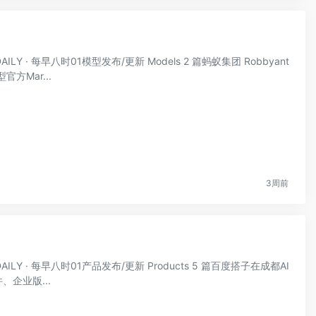
AILY · 每早八时01模型发布/更新 Models 2 篇蚂蚁集团 Robbyant
官方Mar...
3周前
AILY · 每早八时01产品发布/更新 Products 5 篇百度搭子在成都AI
企业版...