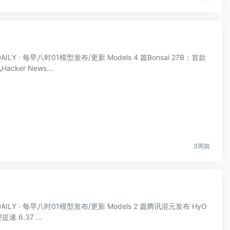
ILY · 每早八时01模型发布/更新 Models 4 篇Bonsai 27B：首款
er News...
3周前
DAILY · 每早八时01模型发布/更新 Models 2 篇腾讯混元发布 HyO
 6.37 ...