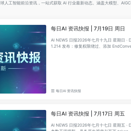
选全球人工智能前沿资讯，一站式获取 AI 行业最新动态。涵盖大模型、AIGC
每日AI 资讯快报 | 7月19日 周日
AI NEWS 日报2026年七月十九日 星期日 · DAI
1.214 发布：修复权限绕过、添加 EndConversa
每日AI 资讯快报
每日AI 资讯快报 | 7月17日 周五
AI NEWS 日报2026年七月十七日 星期五 · DA