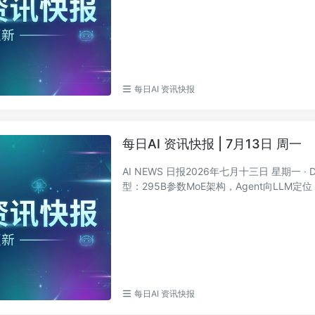
每日AI 资讯快报
每日AI 资讯快报 | 7月13日 周一
AI NEWS 日报2026年七月十三日 星期一 · 
型：295B参数MoE架构，Agent向LLM定位
每日AI 资讯快报