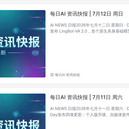
每日AI 资讯快报 | 7月12日 周日
AI NEWS 日报2026年七月十二日 星期日 · D
发布 LingBot-VA 2.0，首个原生具身基础模型
每日AI 资讯快报
每日AI 资讯快报 | 7月11日 周六
AI NEWS 日报2026年七月十一日 星期六 · D
Day发布四项更新：个人版升级、自媒体套件、