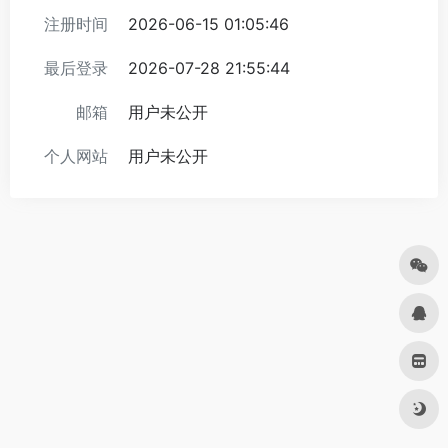
注册时间
2026-06-15 01:05:46
最后登录
2026-07-28 21:55:44
邮箱
用户未公开
个人网站
用户未公开