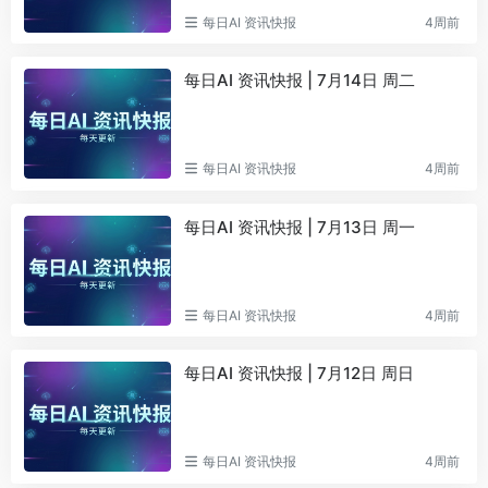
每日AI 资讯快报
4周前
每日AI 资讯快报 | 7月14日 周二
每日AI 资讯快报
4周前
每日AI 资讯快报 | 7月13日 周一
每日AI 资讯快报
4周前
每日AI 资讯快报 | 7月12日 周日
每日AI 资讯快报
4周前