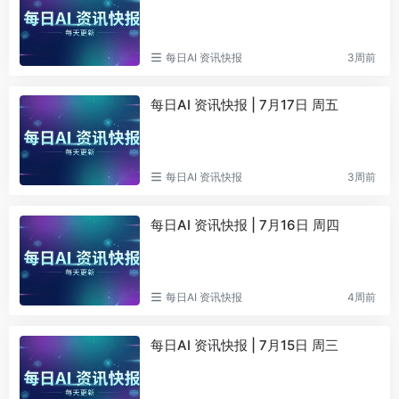
每日AI 资讯快报
3周前
每日AI 资讯快报 | 7月17日 周五
每日AI 资讯快报
3周前
每日AI 资讯快报 | 7月16日 周四
每日AI 资讯快报
4周前
每日AI 资讯快报 | 7月15日 周三