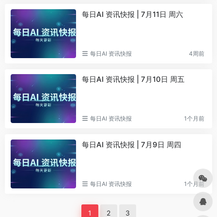
每日AI 资讯快报 | 7月11日 周六
每日AI 资讯快报
4周前
每日AI 资讯快报 | 7月10日 周五
每日AI 资讯快报
1个月前
每日AI 资讯快报 | 7月9日 周四
每日AI 资讯快报
1个月前
1
2
3