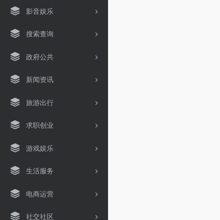
影音娱乐
搜索查询
政府公共
新闻资讯
旅游出行
求职创业
游戏娱乐
生活服务
电商运营
社交社区