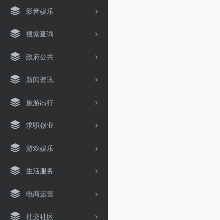
影音娱乐
搜索查询
政府公共
新闻资讯
旅游出行
求职创业
游戏娱乐
生活服务
电商运营
社交社区