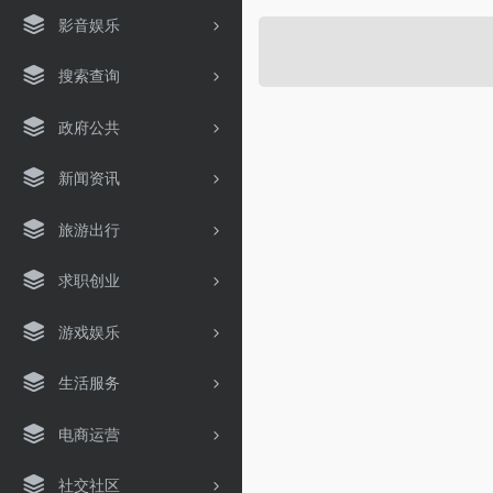
影音娱乐
搜索查询
政府公共
新闻资讯
旅游出行
求职创业
游戏娱乐
生活服务
电商运营
社交社区