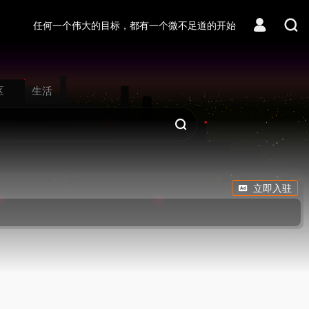
任何一个伟大的目标，都有一个微不足道的开始
区
生活
立即入驻