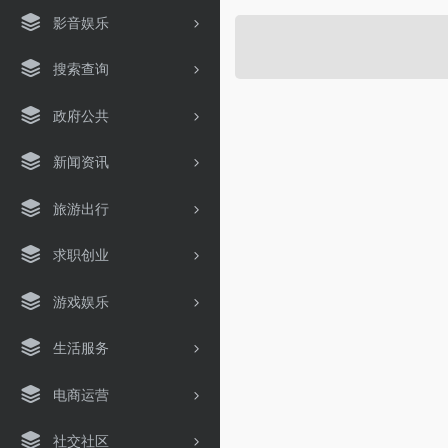
影音娱乐
搜索查询
政府公共
新闻资讯
旅游出行
求职创业
游戏娱乐
生活服务
电商运营
社交社区