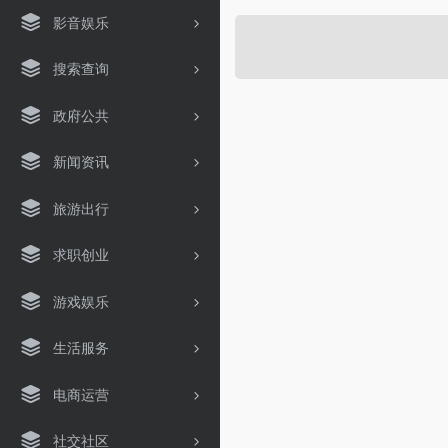
影音娱乐
搜索查询
政府公共
新闻资讯
旅游出行
求职创业
游戏娱乐
生活服务
电商运营
社交社区