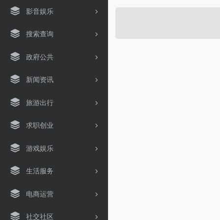
影音娱乐
搜索查询
政府公共
新闻资讯
旅游出行
求职创业
游戏娱乐
生活服务
电商运营
社交社区