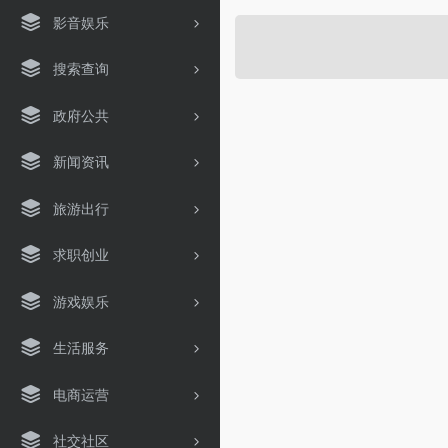
影音娱乐
搜索查询
政府公共
新闻资讯
旅游出行
求职创业
游戏娱乐
生活服务
电商运营
社交社区