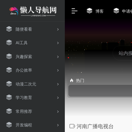
博客
申请
随便看看
AI工具
兴趣探索
办公效率
热门
动漫二次元
学习教育
常用推荐
开发编程
河南广播电视台