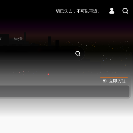
一切已失去，不可以再追。
区
生活
立即入驻