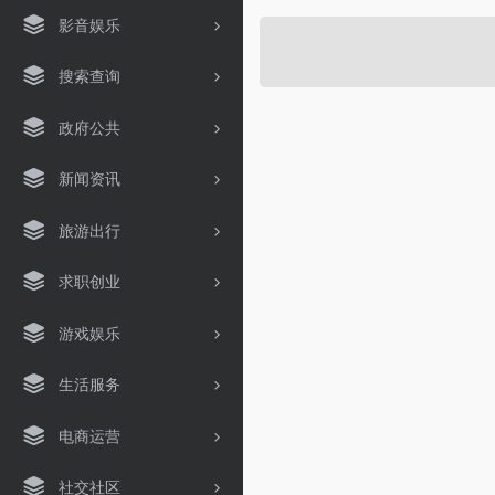
影音娱乐
搜索查询
政府公共
新闻资讯
旅游出行
求职创业
游戏娱乐
生活服务
电商运营
社交社区