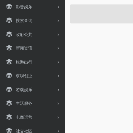
影音娱乐
搜索查询
政府公共
新闻资讯
旅游出行
求职创业
游戏娱乐
生活服务
电商运营
社交社区