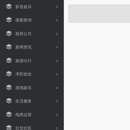
影音娱乐
搜索查询
政府公共
新闻资讯
旅游出行
求职创业
游戏娱乐
生活服务
电商运营
社交社区