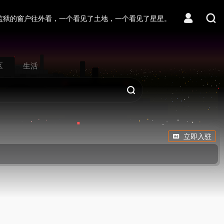
监狱的窗户往外看，一个看见了土地，一个看见了星星。
区
生活
立即入驻