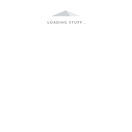
LOADING STUFF...