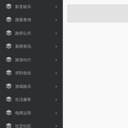
影音娱乐
搜索查询
政府公共
新闻资讯
旅游出行
求职创业
游戏娱乐
生活服务
电商运营
社交社区