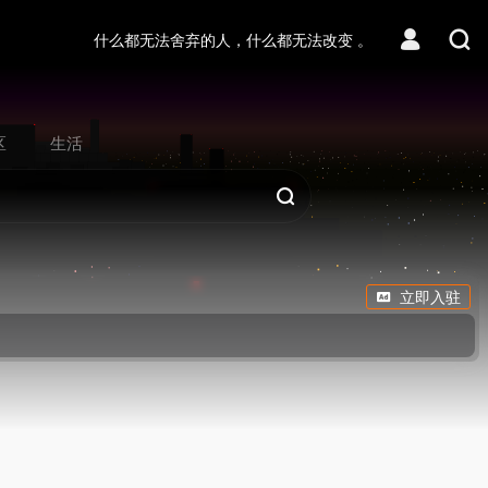
什么都无法舍弃的人，什么都无法改变 。
区
生活
立即入驻