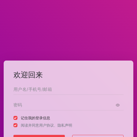
欢迎回来
记住我的登录信息
阅读并同意
用户协议
、
隐私声明