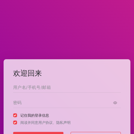
欢迎回来
记住我的登录信息
阅读并同意
用户协议
、
隐私声明