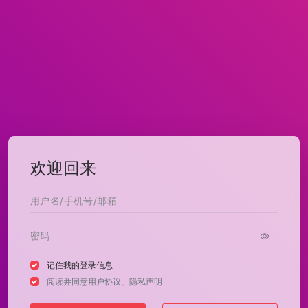
欢迎回来
记住我的登录信息
阅读并同意
用户协议
、
隐私声明