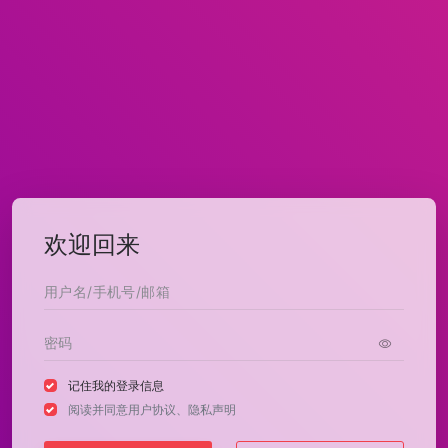
欢迎回来
记住我的登录信息
阅读并同意
用户协议
、
隐私声明