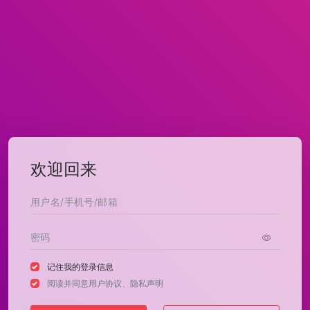
欢迎回来
记住我的登录信息
阅读并同意
用户协议
、
隐私声明