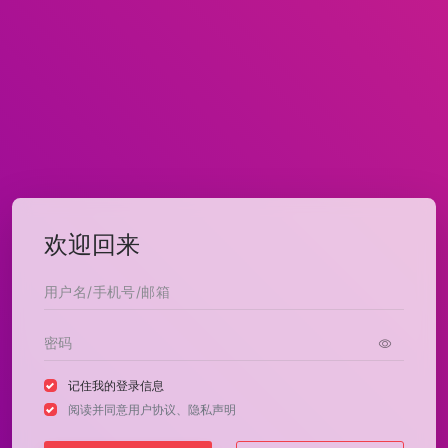
欢迎回来
记住我的登录信息
阅读并同意
用户协议
、
隐私声明