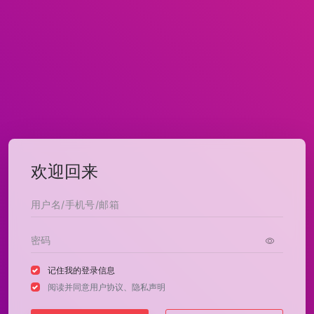
欢迎回来
记住我的登录信息
阅读并同意
用户协议
、
隐私声明