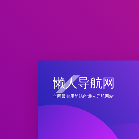
懒人导航网
全网最实用简洁的懒人导航网站